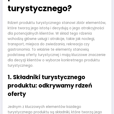
turystycznego?
Rdzeń produktu turystycznego stanowi zbiór elementów,
które tworzą jego istotę i decydują o jego atrakcyjności
dla potencjalnych klientów. W skład tego rdzenia
wchodzą główne usługi i atrakcje, takie jak noclegi,
transport, miejsca do zwiedzania, rekreacja czy
gastronomia. To właśnie te elementy stanowią
podstawę oferty turystycznej i mają kluczowe znaczenie
dla decyzji klientów o wyborze konkretnego produktu
turystycznego.
1. Składniki turystycznego
produktu: odkrywamy rdzeń
oferty
Jednym z kluczowych elementów każdego
turystycznego produktu są składniki, które tworzą jego