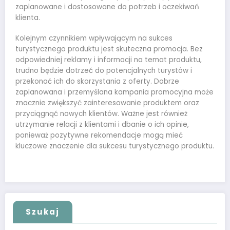
zaplanowane i dostosowane do potrzeb i oczekiwań
klienta.
Kolejnym czynnikiem wpływającym na sukces
turystycznego produktu jest skuteczna promocja. Bez
odpowiedniej reklamy i informacji na temat produktu,
trudno będzie dotrzeć do potencjalnych turystów i
przekonać ich do skorzystania z oferty. Dobrze
zaplanowana i przemyślana kampania promocyjna może
znacznie zwiększyć zainteresowanie produktem oraz
przyciągnąć nowych klientów. Ważne jest również
utrzymanie relacji z klientami i dbanie o ich opinie,
ponieważ pozytywne rekomendacje mogą mieć
kluczowe znaczenie dla sukcesu turystycznego produktu.
Szukaj