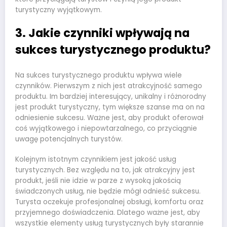
turystyczny wyjątkowym.
3. Jakie czynniki wpływają na
sukces turystycznego produktu?
Na sukces turystycznego produktu wpływa wiele
czynników. Pierwszym z nich jest atrakcyjność samego
produktu. Im bardziej interesujący, unikalny i różnorodny
jest produkt turystyczny, tym większe szanse ma on na
odniesienie sukcesu. Ważne jest, aby produkt oferował
coś wyjątkowego i niepowtarzalnego, co przyciągnie
uwagę potencjalnych turystów.
Kolejnym istotnym czynnikiem jest jakość usług
turystycznych. Bez względu na to, jak atrakcyjny jest
produkt, jeśli nie idzie w parze z wysoką jakością
świadczonych usług, nie będzie mógł odnieść sukcesu.
Turysta oczekuje profesjonalnej obsługi, komfortu oraz
przyjemnego doświadczenia. Dlatego ważne jest, aby
wszystkie elementy usług turystycznych były starannie