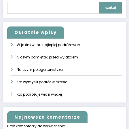
Szukaj
Ostatnie wpisy
W jakim wieku najlepiej podróżować
O czym pamiętać przed wyjazdem
Na czym polega turystyka
Kto wymyślił podróż w czasie
Kto podróżuje widzi więcej
Najnowsze komentarze
Brak komentarzy do wyświetlenia.