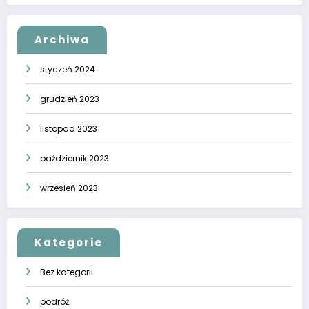
Archiwa
styczeń 2024
grudzień 2023
listopad 2023
październik 2023
wrzesień 2023
Kategorie
Bez kategorii
podróż