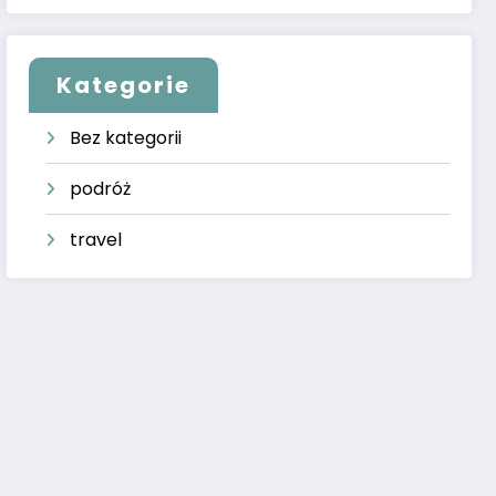
Kategorie
Bez kategorii
podróż
travel