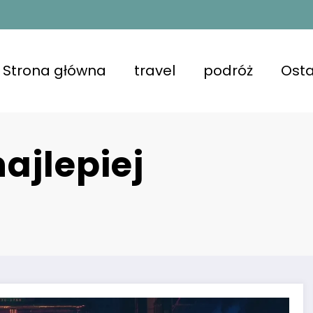
Strona główna
travel
podróż
Osta
ajlepiej