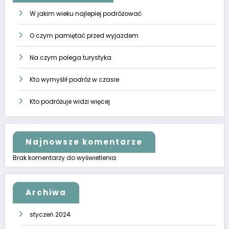
W jakim wieku najlepiej podróżować
O czym pamiętać przed wyjazdem
Na czym polega turystyka
Kto wymyślił podróż w czasie
Kto podróżuje widzi więcej
Najnowsze komentarze
Brak komentarzy do wyświetlenia.
Archiwa
styczeń 2024