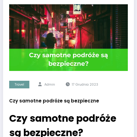
Travel
Admin
17 Grudnia 2023
Czy samotne podróże są bezpieczne
Czy samotne podróże
są bezpieczne?