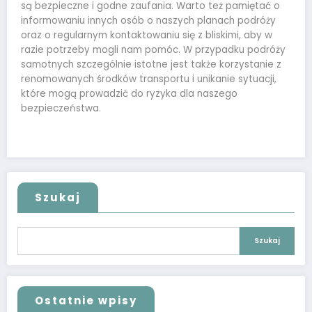
są bezpieczne i godne zaufania. Warto też pamiętać o
informowaniu innych osób o naszych planach podróży
oraz o regularnym kontaktowaniu się z bliskimi, aby w
razie potrzeby mogli nam pomóc. W przypadku podróży
samotnych szczególnie istotne jest także korzystanie z
renomowanych środków transportu i unikanie sytuacji,
które mogą prowadzić do ryzyka dla naszego
bezpieczeństwa.
Szukaj
Szukaj
Ostatnie wpisy