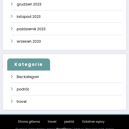
grudzień 2023
listopad 2023
październik 2023
wrzesień 2023
Kategorie
Bez kategorii
podróż
travel
Strona główna
travel
podróż
Ostatnie wpisy