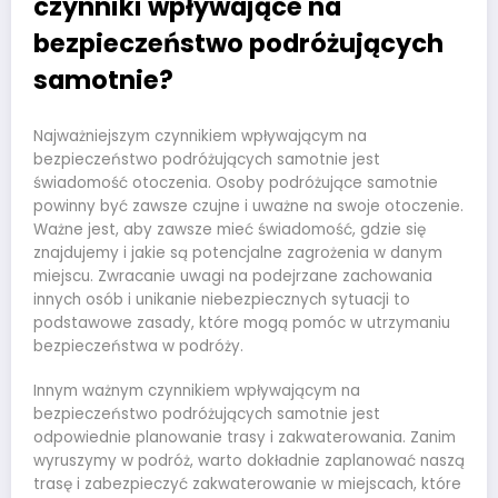
czynniki wpływające na
bezpieczeństwo podróżujących
samotnie?
Najważniejszym czynnikiem wpływającym na
bezpieczeństwo podróżujących samotnie jest
świadomość otoczenia. Osoby podróżujące samotnie
powinny być zawsze czujne i uważne na swoje otoczenie.
Ważne jest, aby zawsze mieć świadomość, gdzie się
znajdujemy i jakie są potencjalne zagrożenia w danym
miejscu. Zwracanie uwagi na podejrzane zachowania
innych osób i unikanie niebezpiecznych sytuacji to
podstawowe zasady, które mogą pomóc w utrzymaniu
bezpieczeństwa w podróży.
Innym ważnym czynnikiem wpływającym na
bezpieczeństwo podróżujących samotnie jest
odpowiednie planowanie trasy i zakwaterowania. Zanim
wyruszymy w podróż, warto dokładnie zaplanować naszą
trasę i zabezpieczyć zakwaterowanie w miejscach, które