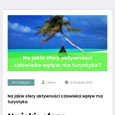
Bez Kategorii
Admin
10 Grudnia 2023
Na jakie sfery aktywności człowieka wpływ ma
turystyka