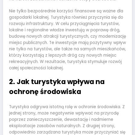
Nie tylko bezpośrednie korzyści finansowe są ważne dla
gospodarki lokalnej. Turystyka również przyczynia się do
rozwoju infrastruktury. W celu przyciągnięcia turystów,
lokalne i regionalne władze inwestują w poprawę dróg,
budowę nowych atrakcji turystycznych, czy modernizację
miejsc publicznych. Te inwestycje mają pozytywny wpływ
nie tylko na turystów, ale także na samych mieszkańców,
którzy korzystają z lepszych dróg czy nowych miejsc
rekreacyjnych. W rezultacie, turystyka stymuluje rozwój
całej społeczności lokalnej.
2. Jak turystyka wpływa na
ochronę środowiska
Turystyka odgrywa istotną rolę w ochronie środowiska. Z
jednej strony, może negatywnie wpływać na przyrodę
poprzez zanieczyszczenie, dewastację i nadmierne
eksploatacje zasobów naturalnych. Z drugiej strony,
odpowiednio zarządzana turystyka może przyczyniać się