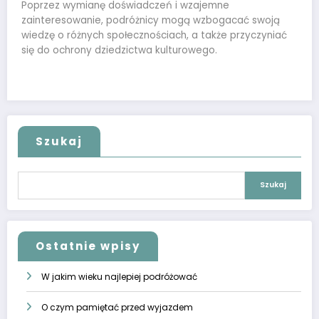
Poprzez wymianę doświadczeń i wzajemne
zainteresowanie, podróżnicy mogą wzbogacać swoją
wiedzę o różnych społecznościach, a także przyczyniać
się do ochrony dziedzictwa kulturowego.
Szukaj
Szukaj
Ostatnie wpisy
W jakim wieku najlepiej podróżować
O czym pamiętać przed wyjazdem