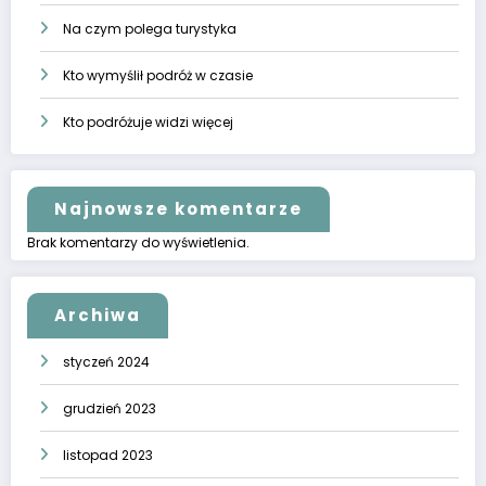
Na czym polega turystyka
Kto wymyślił podróż w czasie
Kto podróżuje widzi więcej
Najnowsze komentarze
Brak komentarzy do wyświetlenia.
Archiwa
styczeń 2024
grudzień 2023
listopad 2023