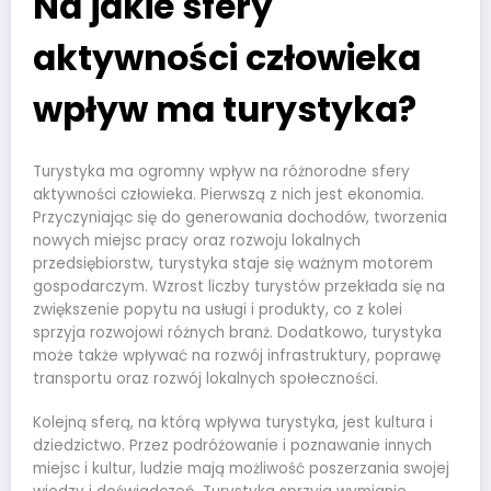
Na jakie sfery
aktywności człowieka
wpływ ma turystyka?
Turystyka ma ogromny wpływ na różnorodne sfery
aktywności człowieka. Pierwszą z nich jest ekonomia.
Przyczyniając się do generowania dochodów, tworzenia
nowych miejsc pracy oraz rozwoju lokalnych
przedsiębiorstw, turystyka staje się ważnym motorem
gospodarczym. Wzrost liczby turystów przekłada się na
zwiększenie popytu na usługi i produkty, co z kolei
sprzyja rozwojowi różnych branż. Dodatkowo, turystyka
może także wpływać na rozwój infrastruktury, poprawę
transportu oraz rozwój lokalnych społeczności.
Kolejną sferą, na którą wpływa turystyka, jest kultura i
dziedzictwo. Przez podróżowanie i poznawanie innych
miejsc i kultur, ludzie mają możliwość poszerzania swojej